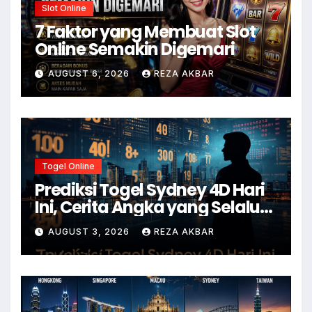
Slot Online
7 Faktor yang Membuat Slot
Online Semakin Digemari
AUGUST 6, 2026
REZA AKBAR
Togel Online
Prediksi Togel Sydney 4D Hari
Ini, Cerita Angka yang Selalu
Ditunggu
AUGUST 3, 2026
REZA AKBAR