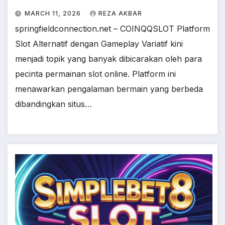
MARCH 11, 2026
REZA AKBAR
springfieldconnection.net – COINQQSLOT Platform
Slot Alternatif dengan Gameplay Variatif kini
menjadi topik yang banyak dibicarakan oleh para
pecinta permainan slot online. Platform ini
menawarkan pengalaman bermain yang berbeda
dibandingkan situs…