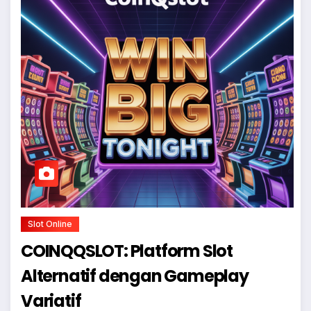
Slot Online
COINQQSLOT: Platform Slot
Alternatif dengan Gameplay
Variatif