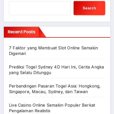
Search
Recent Posts
7 Faktor yang Membuat Slot Online Semakin
Digemari
Prediksi Togel Sydney 4D Hari Ini, Cerita Angka
yang Selalu Ditunggu
Perbandingan Pasaran Togel Asia: Hongkong,
Singapore, Macau, Sydney, dan Taiwan
Live Casino Online Semakin Populer Berkat
Pengalaman Realistis