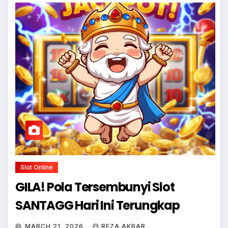
Slot Online
GILA! Pola Tersembunyi Slot
SANTAGG Hari Ini Terungkap
MARCH 21, 2026
REZA AKBAR