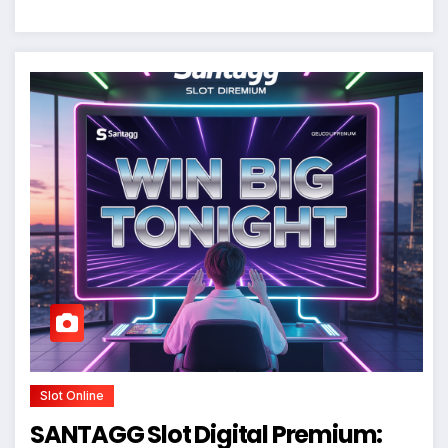
Slot Online
SANTAGG Slot Digital Premium: