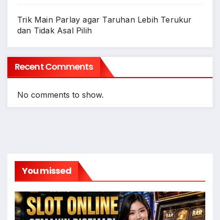
Trik Main Parlay agar Taruhan Lebih Terukur
dan Tidak Asal Pilih
Recent Comments
No comments to show.
You missed