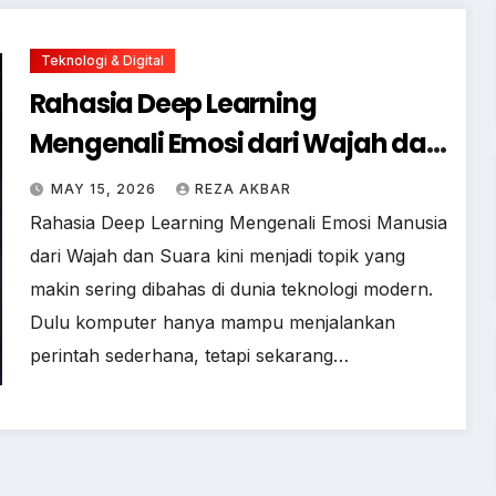
Teknologi & Digital
Rahasia Deep Learning
Mengenali Emosi dari Wajah dan
Suara
MAY 15, 2026
REZA AKBAR
Rahasia Deep Learning Mengenali Emosi Manusia
dari Wajah dan Suara kini menjadi topik yang
makin sering dibahas di dunia teknologi modern.
Dulu komputer hanya mampu menjalankan
perintah sederhana, tetapi sekarang…