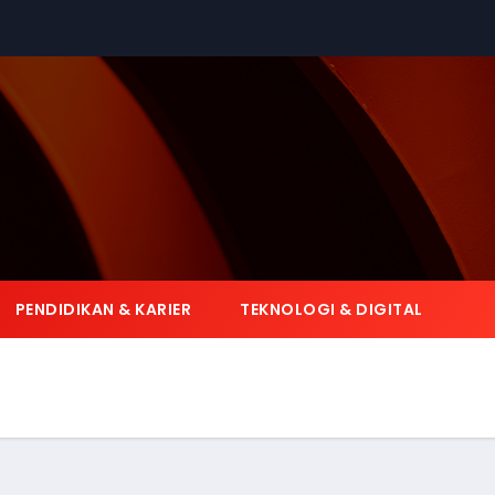
PENDIDIKAN & KARIER
TEKNOLOGI & DIGITAL