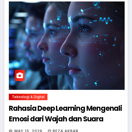
Teknologi & Digital
Rahasia Deep Learning Mengenali
Emosi dari Wajah dan Suara
MAY 15, 2026
REZA AKBAR