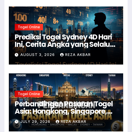
Togel Online
Prediksi Togel Sydney 4D Hari
Ini, Cerita Angka yang Selalu
Ditunggu
AUGUST 3, 2026
REZA AKBAR
Togel Online
Perbandingan Pasaran Togel
Asia: Hongkong, Singapore,
Macau, Sydney, dan Taiwan
JULY 29, 2026
REZA AKBAR