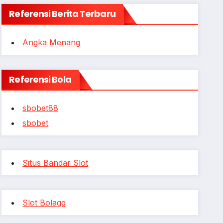
Referensi Berita Terbaru
Angka Menang
Referensi Bola
sbobet88
sbobet
Situs Bandar Slot
Slot Bolagg