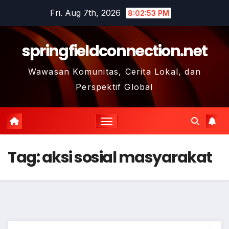
Skip
Fri. Aug 7th, 2026
8:02:53 PM
to
content
springfieldconnection.net
Wawasan Komunitas, Cerita Lokal, dan
Perspektif Global
Tag:
aksi sosial masyarakat