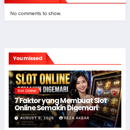
No comments to show.
You missed
Slot Online
7 Faktor yang Membuat Slot
Online Semakin Digemari
AUGUST 6, 2026
REZA AKBAR