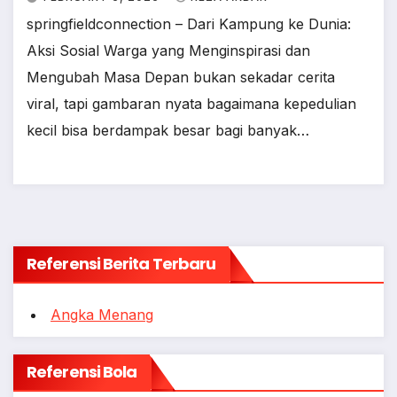
springfieldconnection – Dari Kampung ke Dunia:
Aksi Sosial Warga yang Menginspirasi dan
Mengubah Masa Depan bukan sekadar cerita
viral, tapi gambaran nyata bagaimana kepedulian
kecil bisa berdampak besar bagi banyak…
Referensi Berita Terbaru
Angka Menang
Referensi Bola