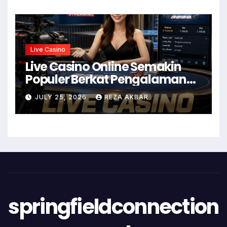
Live Casino
Live Casino Online Semakin
Populer Berkat Pengalaman
Realistis
JULY 25, 2026
REZA AKBAR
springfieldconnection