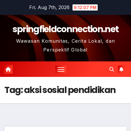
Skip
Fri. Aug 7th, 2026
9:12:08 PM
to
content
springfieldconnection.net
Wawasan Komunitas, Cerita Lokal, dan
Perspektif Global
Tag:
aksi sosial pendidikan