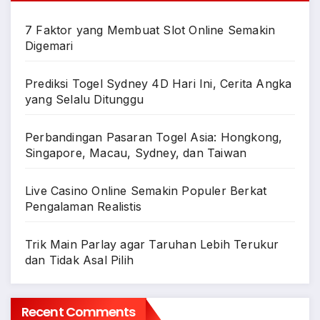
7 Faktor yang Membuat Slot Online Semakin
Digemari
Prediksi Togel Sydney 4D Hari Ini, Cerita Angka
yang Selalu Ditunggu
Perbandingan Pasaran Togel Asia: Hongkong,
Singapore, Macau, Sydney, dan Taiwan
Live Casino Online Semakin Populer Berkat
Pengalaman Realistis
Trik Main Parlay agar Taruhan Lebih Terukur
dan Tidak Asal Pilih
Recent Comments