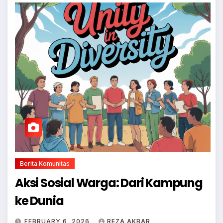
Berita Komunitas
Aksi Sosial Warga: Dari Kampung
ke Dunia
FEBRUARY 6, 2026
REZA AKBAR