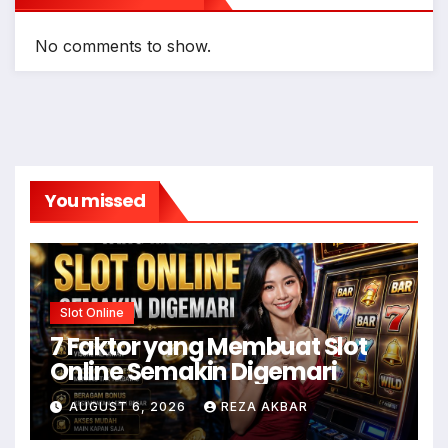
No comments to show.
You missed
Slot Online
7 Faktor yang Membuat Slot
Online Semakin Digemari
AUGUST 6, 2026
REZA AKBAR