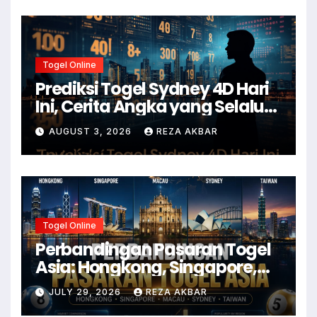
Togel Online
Prediksi Togel Sydney 4D Hari
Ini, Cerita Angka yang Selalu
Ditunggu
AUGUST 3, 2026
REZA AKBAR
Togel Online
Perbandingan Pasaran Togel
Asia: Hongkong, Singapore,
Macau, Sydney, dan Taiwan
JULY 29, 2026
REZA AKBAR