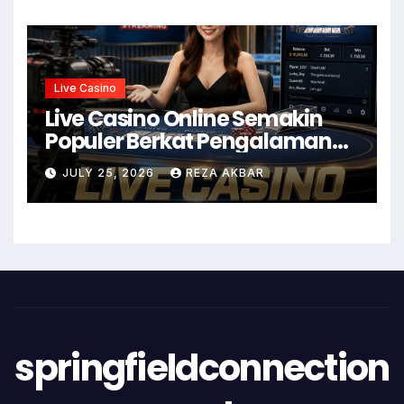
Live Casino
Live Casino Online Semakin
Populer Berkat Pengalaman
Realistis
JULY 25, 2026
REZA AKBAR
springfieldconnection