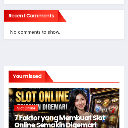
Recent Comments
No comments to show.
You missed
Slot Online
7 Faktor yang Membuat Slot
Online Semakin Digemari