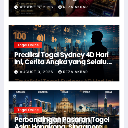
AUGUST 6, 2026
REZA AKBAR
Togel Online
Prediksi Togel Sydney 4D Hari
Ini, Cerita Angka yang Selalu
Ditunggu
AUGUST 3, 2026
REZA AKBAR
Togel Online
Perbandingan Pasaran Togel
Asia: Hongkong, Singapore,