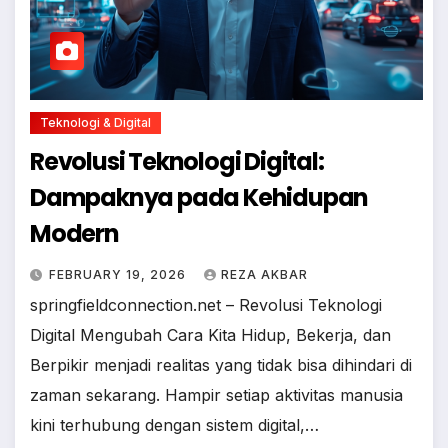
Teknologi & Digital
Revolusi Teknologi Digital:
Dampaknya pada Kehidupan
Modern
FEBRUARY 19, 2026
REZA AKBAR
springfieldconnection.net – Revolusi Teknologi
Digital Mengubah Cara Kita Hidup, Bekerja, dan
Berpikir menjadi realitas yang tidak bisa dihindari di
zaman sekarang. Hampir setiap aktivitas manusia
kini terhubung dengan sistem digital,…