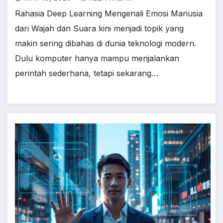
Rahasia Deep Learning Mengenali Emosi Manusia
dari Wajah dan Suara kini menjadi topik yang
makin sering dibahas di dunia teknologi modern.
Dulu komputer hanya mampu menjalankan
perintah sederhana, tetapi sekarang…