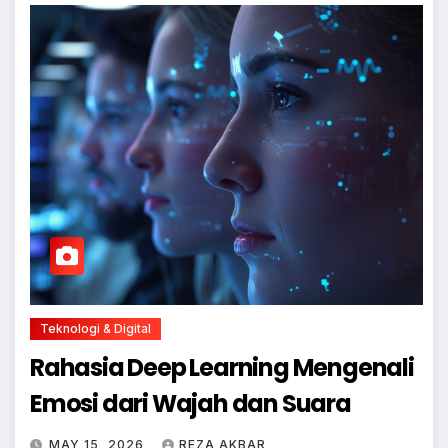
Teknologi & Digital
Rahasia Deep Learning Mengenali
Emosi dari Wajah dan Suara
MAY 15, 2026
REZA AKBAR