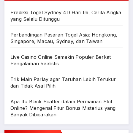
Prediksi Togel Sydney 4D Hari Ini, Cerita Angka
yang Selalu Ditunggu
Perbandingan Pasaran Togel Asia: Hongkong,
Singapore, Macau, Sydney, dan Taiwan
Live Casino Online Semakin Populer Berkat
Pengalaman Realistis
Trik Main Parlay agar Taruhan Lebih Terukur
dan Tidak Asal Pilih
Apa Itu Black Scatter dalam Permainan Slot
Online? Mengenal Fitur Bonus Misterius yang
Banyak Dibicarakan