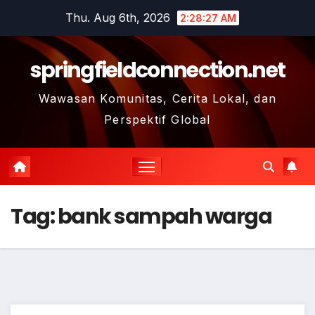
Skip
Thu. Aug 6th, 2026
2:28:28 AM
to
content
springfieldconnection.net
Wawasan Komunitas, Cerita Lokal, dan
Perspektif Global
Tag:
bank sampah warga