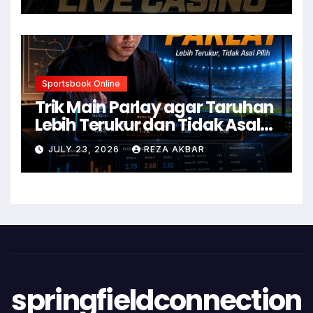
Sportsbook Online
Trik Main Parlay agar Taruhan
Lebih Terukur dan Tidak Asal
Pilih
JULY 23, 2026
REZA AKBAR
springfieldconnection