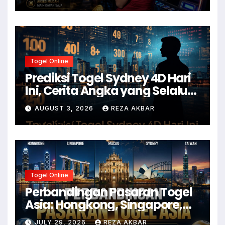
Togel Online
Prediksi Togel Sydney 4D Hari
Ini, Cerita Angka yang Selalu
Ditunggu
AUGUST 3, 2026
REZA AKBAR
Togel Online
Perbandingan Pasaran Togel
Asia: Hongkong, Singapore,
Macau, Sydney, dan Taiwan
JULY 29, 2026
REZA AKBAR