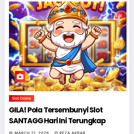
Slot Online
GILA! Pola Tersembunyi Slot
SANTAGG Hari Ini Terungkap
MARCH 21, 2026
REZA AKBAR