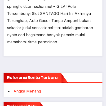
springfieldconnection.net – GILA! Pola
Tersembunyi Slot SANTAGG Hari Ini Akhirnya
Terungkap, Auto Gacor Tanpa Ampun! bukan
sekadar judul sensasional—ini adalah gambaran
nyata dari bagaimana banyak pemain mulai
memahami ritme permainan…
Referensi Berita Terbaru
Angka Menang