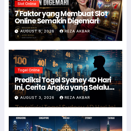
Slot Online
7 Faktor yang Membuat Slot
Online Semakin Digemari
AUGUST 6, 2026
REZA AKBAR
Togel Online
Prediksi Togel Sydney 4D Hari
Ini, Cerita Angka yang Selalu
Ditunggu
AUGUST 3, 2026
REZA AKBAR