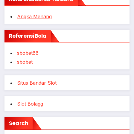
Angka Menang
Referensi Bola
sbobet88
sbobet
Situs Bandar Slot
Slot Bolagg
Search