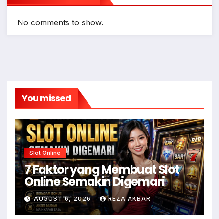
No comments to show.
You missed
Slot Online
7 Faktor yang Membuat Slot
Online Semakin Digemari
AUGUST 6, 2026
REZA AKBAR