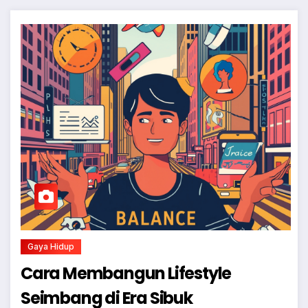
Gaya Hidup
Cara Membangun Lifestyle
Seimbang di Era Sibuk