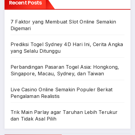
Recent Posts
7 Faktor yang Membuat Slot Online Semakin
Digemari
Prediksi Togel Sydney 4D Hari Ini, Cerita Angka
yang Selalu Ditunggu
Perbandingan Pasaran Togel Asia: Hongkong,
Singapore, Macau, Sydney, dan Taiwan
Live Casino Online Semakin Populer Berkat
Pengalaman Realistis
Trik Main Parlay agar Taruhan Lebih Terukur
dan Tidak Asal Pilih