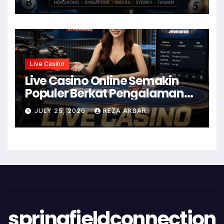
Live Casino
Live Casino Online Semakin
Populer Berkat Pengalaman
Realistis
JULY 25, 2026
REZA AKBAR
springfieldconnection