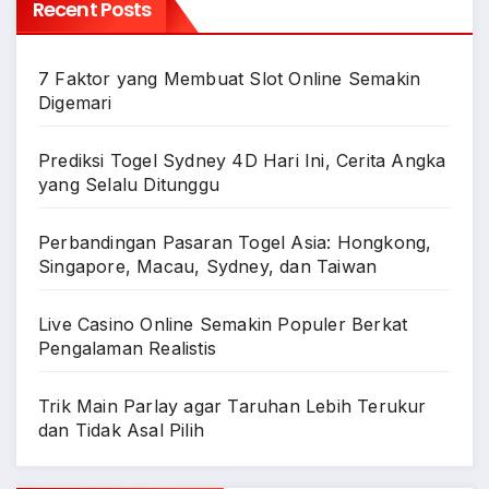
Recent Posts
7 Faktor yang Membuat Slot Online Semakin
Digemari
Prediksi Togel Sydney 4D Hari Ini, Cerita Angka
yang Selalu Ditunggu
Perbandingan Pasaran Togel Asia: Hongkong,
Singapore, Macau, Sydney, dan Taiwan
Live Casino Online Semakin Populer Berkat
Pengalaman Realistis
Trik Main Parlay agar Taruhan Lebih Terukur
dan Tidak Asal Pilih