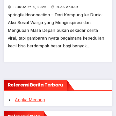
FEBRUARY 6, 2026
REZA AKBAR
springfieldconnection – Dari Kampung ke Dunia:
Aksi Sosial Warga yang Menginspirasi dan
Mengubah Masa Depan bukan sekadar cerita
viral, tapi gambaran nyata bagaimana kepedulian
kecil bisa berdampak besar bagi banyak…
Referensi Berita Terbaru
Angka Menang