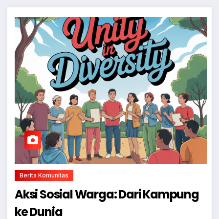
Berita Komunitas
Aksi Sosial Warga: Dari Kampung
ke Dunia