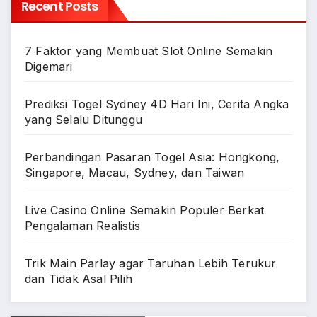
Recent Posts
7 Faktor yang Membuat Slot Online Semakin
Digemari
Prediksi Togel Sydney 4D Hari Ini, Cerita Angka
yang Selalu Ditunggu
Perbandingan Pasaran Togel Asia: Hongkong,
Singapore, Macau, Sydney, dan Taiwan
Live Casino Online Semakin Populer Berkat
Pengalaman Realistis
Trik Main Parlay agar Taruhan Lebih Terukur
dan Tidak Asal Pilih