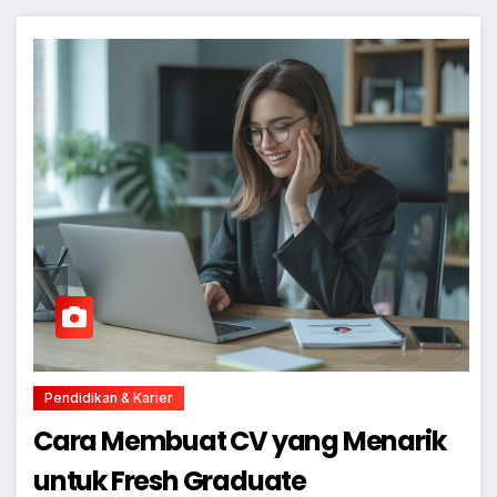
Pendidikan & Karier
Cara Membuat CV yang Menarik
untuk Fresh Graduate