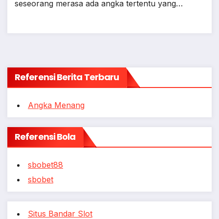
seseorang merasa ada angka tertentu yang…
Referensi Berita Terbaru
Angka Menang
Referensi Bola
sbobet88
sbobet
Situs Bandar Slot