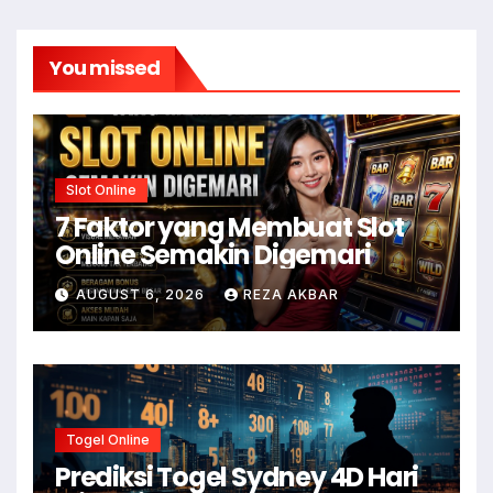
You missed
Slot Online
7 Faktor yang Membuat Slot
Online Semakin Digemari
AUGUST 6, 2026
REZA AKBAR
Togel Online
Prediksi Togel Sydney 4D Hari