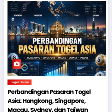
Togel Online
Perbandingan Pasaran Togel
Asia: Hongkong, Singapore,
Macau, Sydney, dan Taiwan