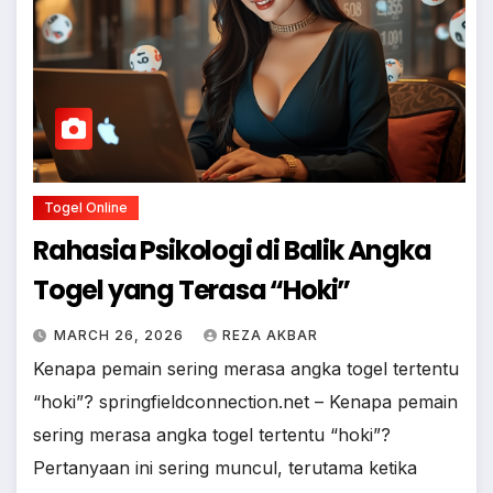
Togel Online
Rahasia Psikologi di Balik Angka
Togel yang Terasa “Hoki”
MARCH 26, 2026
REZA AKBAR
Kenapa pemain sering merasa angka togel tertentu
“hoki”? springfieldconnection.net – Kenapa pemain
sering merasa angka togel tertentu “hoki”?
Pertanyaan ini sering muncul, terutama ketika