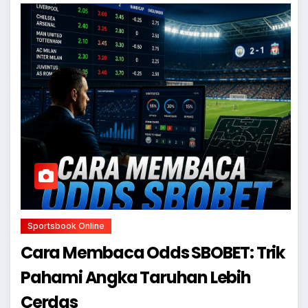
Sportsbook Online
Cara Membaca Odds SBOBET: Trik
Pahami Angka Taruhan Lebih
Cerdas