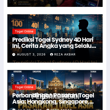
Togel Online
Prediksi Togel Sydney 4D Hari
Ini, Cerita Angka yang Selalu
Ditunggu
AUGUST 3, 2026
REZA AKBAR
Togel Online
Perbandingan Pasaran Togel
Asia: Hongkong, Singapore,
Macau, Sydney, dan Taiwan