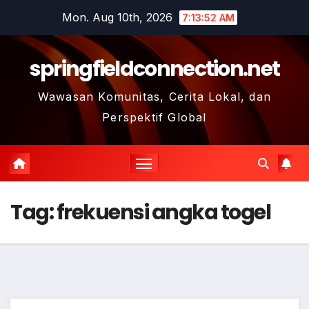
Skip
Mon. Aug 10th, 2026
7:13:52 AM
to
content
springfieldconnection.net
Wawasan Komunitas, Cerita Lokal, dan
Perspektif Global
Tag:
frekuensi angka togel