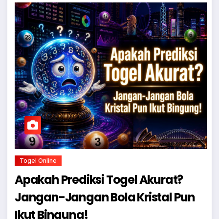
Togel Online
Apakah Prediksi Togel Akurat?
Jangan-Jangan Bola Kristal Pun
Ikut Bingung!