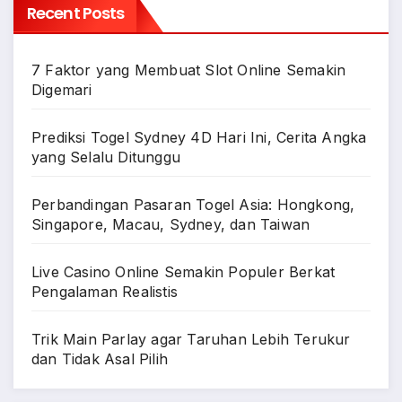
Recent Posts
7 Faktor yang Membuat Slot Online Semakin
Digemari
Prediksi Togel Sydney 4D Hari Ini, Cerita Angka
yang Selalu Ditunggu
Perbandingan Pasaran Togel Asia: Hongkong,
Singapore, Macau, Sydney, dan Taiwan
Live Casino Online Semakin Populer Berkat
Pengalaman Realistis
Trik Main Parlay agar Taruhan Lebih Terukur
dan Tidak Asal Pilih