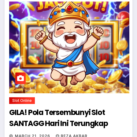
Slot Online
GILA! Pola Tersembunyi Slot
SANTAGG Hari Ini Terungkap
MARCH 21, 2026
REZA AKBAR