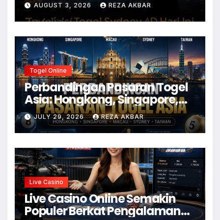
Ditunggu
AUGUST 3, 2026
REZA AKBAR
Togel Online
Perbandingan Pasaran Togel
Asia: Hongkong, Singapore,
Macau, Sydney, dan Taiwan
JULY 29, 2026
REZA AKBAR
Live Casino
Live Casino Online Semakin
Populer Berkat Pengalaman