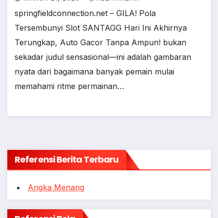
springfieldconnection.net – GILA! Pola
Tersembunyi Slot SANTAGG Hari Ini Akhirnya
Terungkap, Auto Gacor Tanpa Ampun! bukan
sekadar judul sensasional—ini adalah gambaran
nyata dari bagaimana banyak pemain mulai
memahami ritme permainan…
Referensi Berita Terbaru
Angka Menang