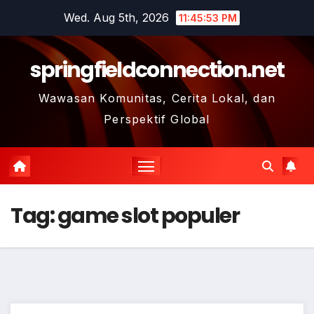
Skip
Wed. Aug 5th, 2026
11:45:53 PM
to
content
springfieldconnection.net
Wawasan Komunitas, Cerita Lokal, dan
Perspektif Global
Tag:
game slot populer