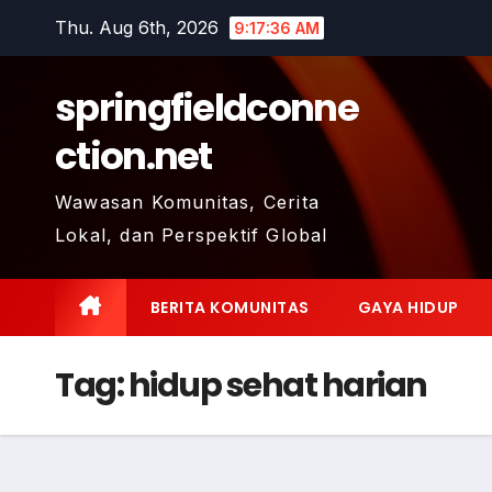
Skip
Thu. Aug 6th, 2026
9:17:36 AM
to
content
springfieldconne
ction.net
Wawasan Komunitas, Cerita
Lokal, dan Perspektif Global
BERITA KOMUNITAS
GAYA HIDUP
Tag:
hidup sehat harian