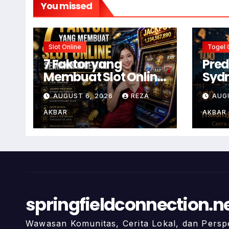
You missed
Slot Online
Togel 
7 Faktor yang
Pred
Membuat Slot Online
Sydn
Semakin Digemari
Ceri
AUGUST 6, 2026
REZA
AUG
Sela
AKBAR
AKBAR
springfieldconnection.n
Wawasan Komunitas, Cerita Lokal, dan Perspe