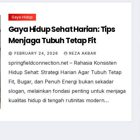
Gaya Hidup
Gaya Hidup Sehat Harian: Tips
Menjaga Tubuh Tetap Fit
FEBRUARY 24, 2026
REZA AKBAR
springfieldconnection.net – Rahasia Konsisten
Hidup Sehat: Strategi Harian Agar Tubuh Tetap
Fit, Bugar, dan Penuh Energi bukan sekadar
slogan, melainkan fondasi penting untuk menjaga
kualitas hidup di tengah rutinitas modern…