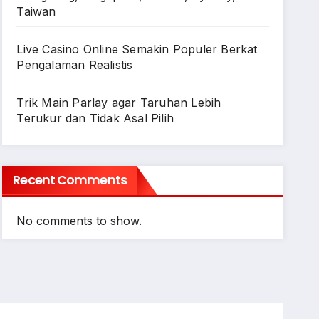
Taiwan
Live Casino Online Semakin Populer Berkat
Pengalaman Realistis
Trik Main Parlay agar Taruhan Lebih
Terukur dan Tidak Asal Pilih
Recent Comments
No comments to show.