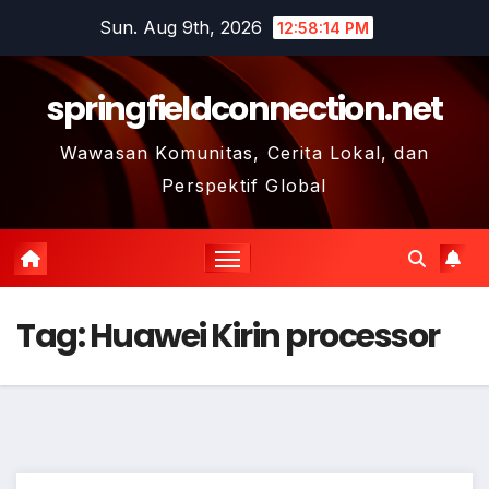
Skip
Sun. Aug 9th, 2026
12:58:15 PM
to
content
springfieldconnection.net
Wawasan Komunitas, Cerita Lokal, dan
Perspektif Global
Tag:
Huawei Kirin processor