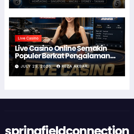
Live Casino
Live Casino Online Semakin
Populer Berkat Pengalaman
Realistis
JULY 25, 2026
REZA AKBAR
springfieldconnection