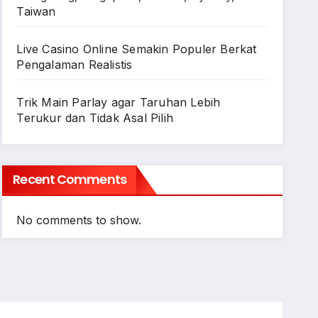
Taiwan
Live Casino Online Semakin Populer Berkat
Pengalaman Realistis
Trik Main Parlay agar Taruhan Lebih
Terukur dan Tidak Asal Pilih
Recent Comments
No comments to show.