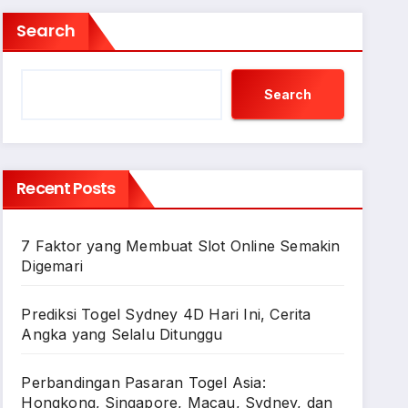
Search
Search
Recent Posts
7 Faktor yang Membuat Slot Online Semakin
Digemari
Prediksi Togel Sydney 4D Hari Ini, Cerita
Angka yang Selalu Ditunggu
Perbandingan Pasaran Togel Asia:
Hongkong, Singapore, Macau, Sydney, dan