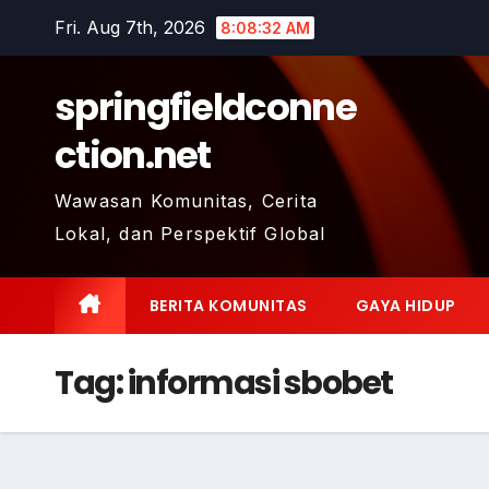
Skip
Fri. Aug 7th, 2026
8:08:33 AM
to
content
springfieldconne
ction.net
Wawasan Komunitas, Cerita
Lokal, dan Perspektif Global
BERITA KOMUNITAS
GAYA HIDUP
Tag:
informasi sbobet