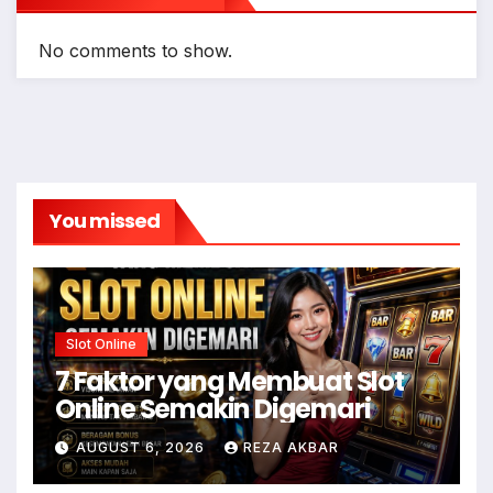
No comments to show.
You missed
Slot Online
7 Faktor yang Membuat Slot
Online Semakin Digemari
AUGUST 6, 2026
REZA AKBAR