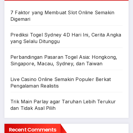
7 Faktor yang Membuat Slot Online Semakin
Digemari
Prediksi Togel Sydney 4D Hari Ini, Cerita Angka
yang Selalu Ditunggu
Perbandingan Pasaran Togel Asia: Hongkong,
Singapore, Macau, Sydney, dan Taiwan
Live Casino Online Semakin Populer Berkat
Pengalaman Realistis
Trik Main Parlay agar Taruhan Lebih Terukur
dan Tidak Asal Pilih
Recent Comments