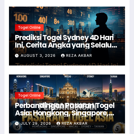
Togel Online
Prediksi Togel Sydney 4D Hari
Ini, Cerita Angka yang Selalu
Ditunggu
AUGUST 3, 2026
REZA AKBAR
Togel Online
Perbandingan Pasaran Togel
Asia: Hongkong, Singapore,
Macau, Sydney, dan Taiwan
JULY 29, 2026
REZA AKBAR