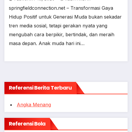
springfieldconnection.net – Transformasi Gaya
Hidup Positif untuk Generasi Muda bukan sekadar
tren media sosial, tetapi gerakan nyata yang
mengubah cara berpikir, bertindak, dan meraih
masa depan. Anak muda hari ini…
Referensi Berita Terbaru
Angka Menang
Referensi Bola