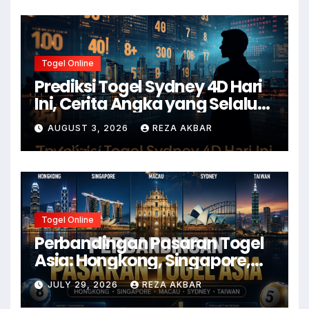
Togel Online
Prediksi Togel Sydney 4D Hari
Ini, Cerita Angka yang Selalu
Ditunggu
AUGUST 3, 2026
REZA AKBAR
Togel Online
Perbandingan Pasaran Togel
Asia: Hongkong, Singapore,
Macau, Sydney, dan Taiwan
JULY 29, 2026
REZA AKBAR