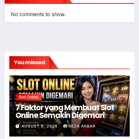
No comments to show.
You missed
Slot Online
7 Faktor yang Membuat Slot
Online Semakin Digemari
AUGUST 6, 2026
REZA AKBAR