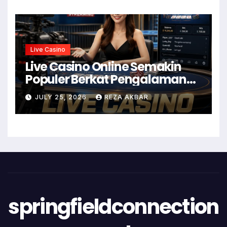
Live Casino
Live Casino Online Semakin
Populer Berkat Pengalaman
Realistis
JULY 25, 2026
REZA AKBAR
springfieldconnection