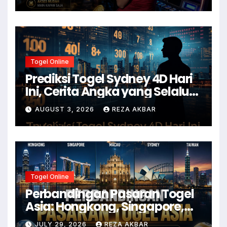
Togel Online
Prediksi Togel Sydney 4D Hari
Ini, Cerita Angka yang Selalu
Ditunggu
AUGUST 3, 2026
REZA AKBAR
Togel Online
Perbandingan Pasaran Togel
Asia: Hongkong, Singapore,
Macau, Sydney, dan Taiwan
JULY 29, 2026
REZA AKBAR