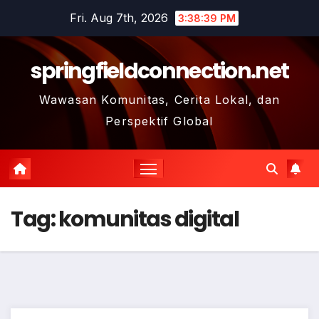
Skip
Fri. Aug 7th, 2026
3:38:39 PM
to
content
springfieldconnection.net
Wawasan Komunitas, Cerita Lokal, dan
Perspektif Global
Tag:
komunitas digital