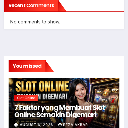
Recent Comments
No comments to show.
You missed
Slot Online
7 Faktor yang Membuat Slot
Online Semakin Digemari
AUGUST 6, 2026
REZA AKBAR