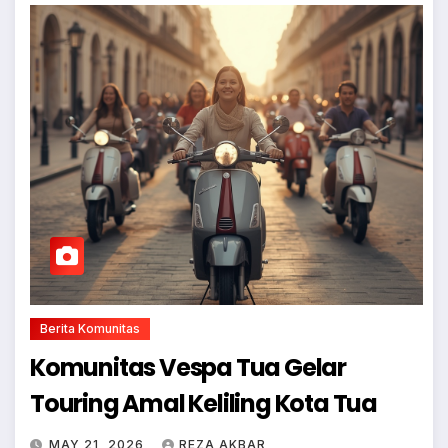
Berita Komunitas
Komunitas Vespa Tua Gelar
Touring Amal Keliling Kota Tua
MAY 21, 2026
REZA AKBAR