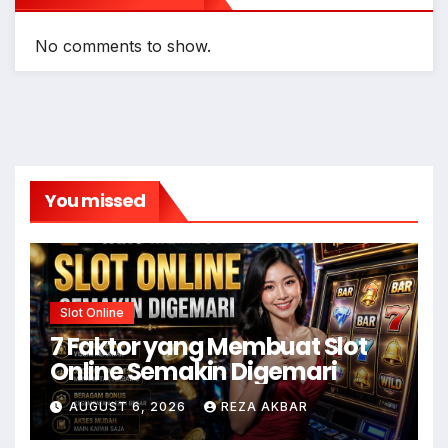
No comments to show.
You missed
Slot Online
7 Faktor yang Membuat Slot
Online Semakin Digemari
AUGUST 6, 2026
REZA AKBAR