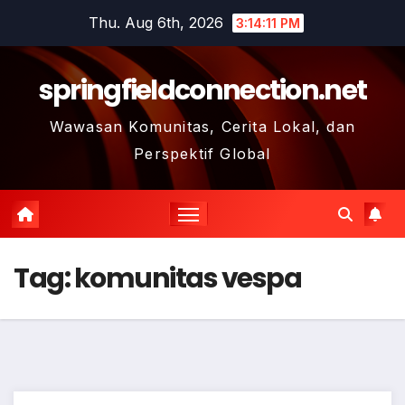
Skip
Thu. Aug 6th, 2026
3:14:11 PM
to
content
springfieldconnection.net
Wawasan Komunitas, Cerita Lokal, dan
Perspektif Global
Tag:
komunitas vespa