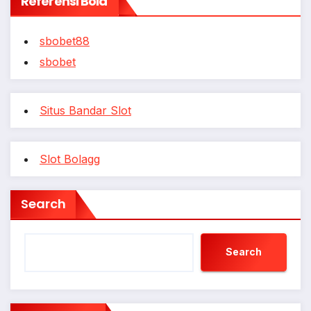
Referensi Bola
sbobet88
sbobet
Situs Bandar Slot
Slot Bolagg
Search
Search