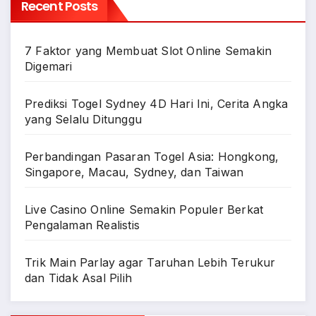
Recent Posts
7 Faktor yang Membuat Slot Online Semakin
Digemari
Prediksi Togel Sydney 4D Hari Ini, Cerita Angka
yang Selalu Ditunggu
Perbandingan Pasaran Togel Asia: Hongkong,
Singapore, Macau, Sydney, dan Taiwan
Live Casino Online Semakin Populer Berkat
Pengalaman Realistis
Trik Main Parlay agar Taruhan Lebih Terukur
dan Tidak Asal Pilih