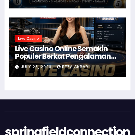
Live Casino
Live Casino Online Semakin
Populer Berkat Pengalaman
Realistis
JULY 25, 2026
REZA AKBAR
springfieldconnection