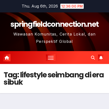
Skip
Thu. Aug 6th, 2026
12:36:00 PM
to
content
springfieldconnection.net
Wawasan Komunitas, Cerita Lokal, dan
Perspektif Global
Tag:
lifestyle seimbang di era
sibuk