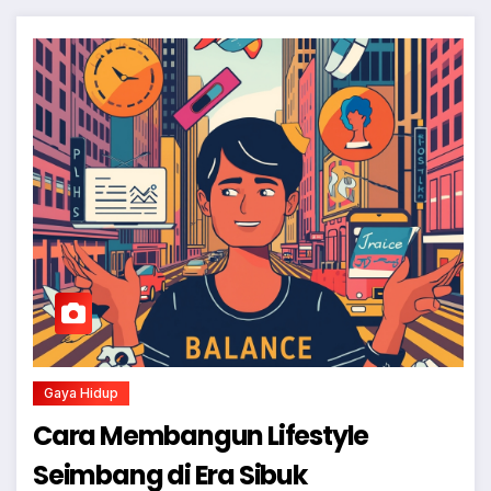
Gaya Hidup
Cara Membangun Lifestyle
Seimbang di Era Sibuk