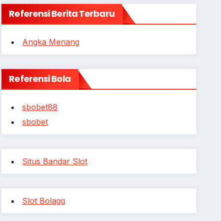
Referensi Berita Terbaru
Angka Menang
Referensi Bola
sbobet88
sbobet
Situs Bandar Slot
Slot Bolagg