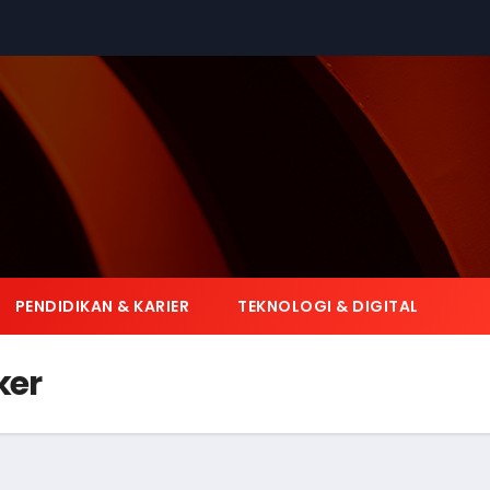
PENDIDIKAN & KARIER
TEKNOLOGI & DIGITAL
ker