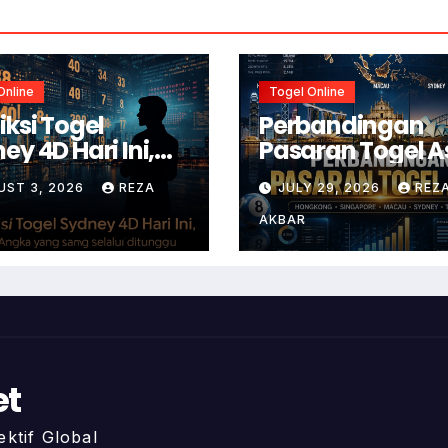
Online
Togel Online
iksi Togel
Perbandingan
ey 4D Hari Ini,
Pasaran Togel As
ta Angka yang
Hongkong,
UST 3, 2026
REZA
JULY 29, 2026
REZ
lu Ditunggu
Singapore, Mac
Sydney, dan Ta
AKBAR
et
ktif Global