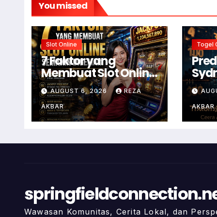
You missed
Slot Online
Togel 
7 Faktor yang
Pred
Membuat Slot Online
Sydn
Semakin Digemari
Ceri
AUGUST 6, 2026
REZA
AUG
Sela
AKBAR
AKBAR
springfieldconnection.n
Wawasan Komunitas, Cerita Lokal, dan Perspe