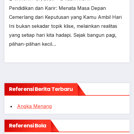
Pendidikan dan Karir: Menata Masa Depan
Cemerlang dari Keputusan yang Kamu Ambil Hari
Ini bukan sekadar topik klise, melainkan realitas
yang setiap hari kita hadapi. Sejak bangun pagi,
pilihan-pilihan kecil…
Referensi Berita Terbaru
Angka Menang
Referensi Bola