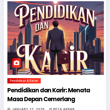
Pendidikan & Karier
Pendidikan dan Karir: Menata
Masa Depan Cemerlang
JANUARY 27, 2026
REZA AKBAR