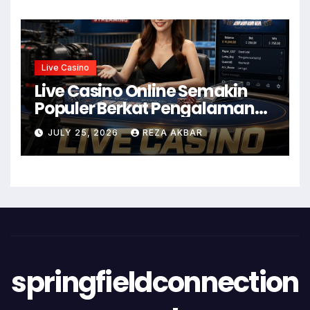
Live Casino
Live Casino Online Semakin
Populer Berkat Pengalaman
Realistis
JULY 25, 2026
REZA AKBAR
springfieldconnection