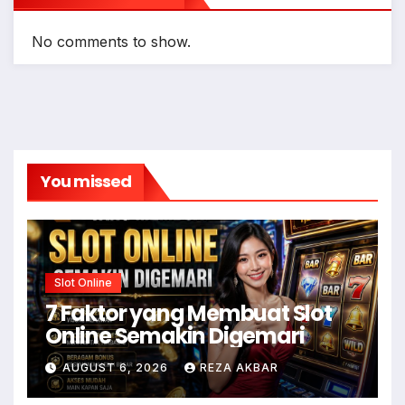
No comments to show.
You missed
Slot Online
7 Faktor yang Membuat Slot
Online Semakin Digemari
AUGUST 6, 2026
REZA AKBAR