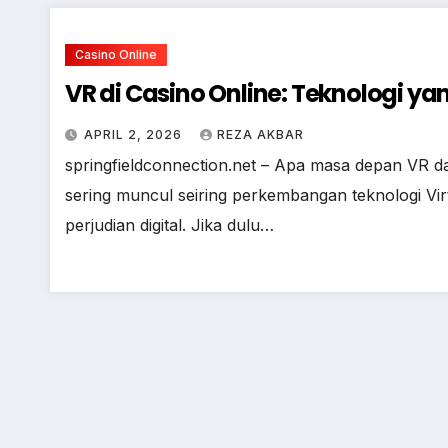
Casino Online
APRIL 2, 2026
REZA AKBAR
springfieldconnection.net – Apa masa depan VR da
sering muncul seiring perkembangan teknologi Vir
perjudian digital. Jika dulu…