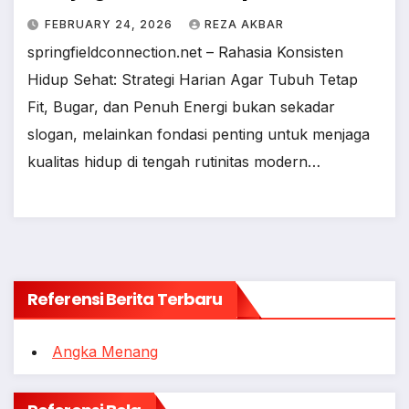
FEBRUARY 24, 2026
REZA AKBAR
springfieldconnection.net – Rahasia Konsisten
Hidup Sehat: Strategi Harian Agar Tubuh Tetap
Fit, Bugar, dan Penuh Energi bukan sekadar
slogan, melainkan fondasi penting untuk menjaga
kualitas hidup di tengah rutinitas modern…
Referensi Berita Terbaru
Angka Menang