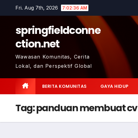
Skip
Fri. Aug 7th, 2026
7:02:37 AM
to
content
springfieldconne
ction.net
Wawasan Komunitas, Cerita
Lokal, dan Perspektif Global
BERITA KOMUNITAS
GAYA HIDUP
Tag:
panduan membuat cv 