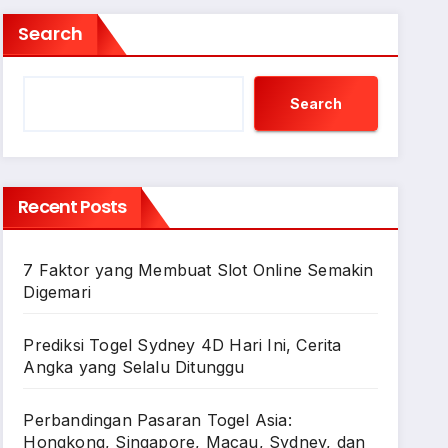
Search
Search
Recent Posts
7 Faktor yang Membuat Slot Online Semakin
Digemari
Prediksi Togel Sydney 4D Hari Ini, Cerita
Angka yang Selalu Ditunggu
Perbandingan Pasaran Togel Asia:
Hongkong, Singapore, Macau, Sydney, dan