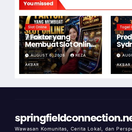
You missed
Slot Online
Togel 
7 Faktor yang
Pred
Membuat Slot Online
Sydn
Semakin Digemari
Ceri
AUGUST 6, 2026
REZA
AUG
Sela
AKBAR
AKBAR
springfieldconnection.n
Wawasan Komunitas, Cerita Lokal, dan Perspe