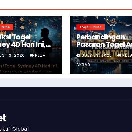
Online
Togel Online
iksi Togel
Perbandingan
ey 4D Hari Ini,
Pasaran Togel As
ta Angka yang
Hongkong,
UST 3, 2026
REZA
JULY 29, 2026
REZ
lu Ditunggu
Singapore, Mac
Sydney, dan Ta
AKBAR
et
ktif Global