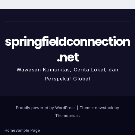
springfieldconnection
.net
Wawasan Komunitas, Cerita Lokal, dan
Perspektif Global
Proudly powered by WordPress
|
Theme: newstack by
Themeansar
.
Home
Sample Page