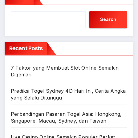
Search
Recent Posts
7 Faktor yang Membuat Slot Online Semakin
Digemari
Prediksi Togel Sydney 4D Hari Ini, Cerita Angka
yang Selalu Ditunggu
Perbandingan Pasaran Togel Asia: Hongkong,
Singapore, Macau, Sydney, dan Taiwan
Live Casino Online Semakin Populer Berkat