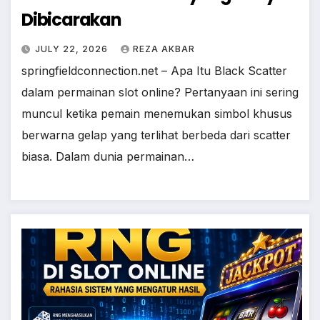
Dibicarakan
JULY 22, 2026
REZA AKBAR
springfieldconnection.net – Apa Itu Black Scatter
dalam permainan slot online? Pertanyaan ini sering
muncul ketika pemain menemukan simbol khusus
berwarna gelap yang terlihat berbeda dari scatter
biasa. Dalam dunia permainan…