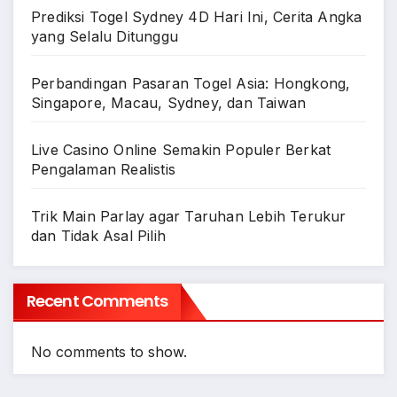
Prediksi Togel Sydney 4D Hari Ini, Cerita Angka
yang Selalu Ditunggu
Perbandingan Pasaran Togel Asia: Hongkong,
Singapore, Macau, Sydney, dan Taiwan
Live Casino Online Semakin Populer Berkat
Pengalaman Realistis
Trik Main Parlay agar Taruhan Lebih Terukur
dan Tidak Asal Pilih
Recent Comments
No comments to show.