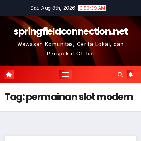
Skip
Sat. Aug 8th, 2026
3:50:39 AM
to
content
springfieldconnection.net
Wawasan Komunitas, Cerita Lokal, dan
Perspektif Global
Tag:
permainan slot modern