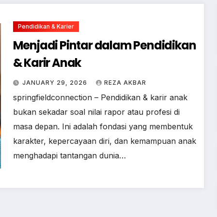
Pendidikan & Karier
Menjadi Pintar dalam Pendidikan
& Karir Anak
JANUARY 29, 2026
REZA AKBAR
springfieldconnection – Pendidikan & karir anak
bukan sekadar soal nilai rapor atau profesi di
masa depan. Ini adalah fondasi yang membentuk
karakter, kepercayaan diri, dan kemampuan anak
menghadapi tantangan dunia…