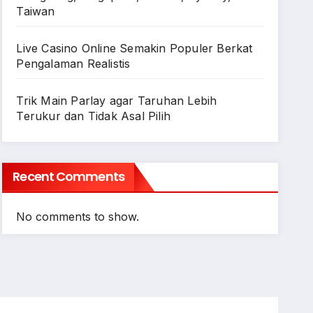
Taiwan
Live Casino Online Semakin Populer Berkat
Pengalaman Realistis
Trik Main Parlay agar Taruhan Lebih
Terukur dan Tidak Asal Pilih
Recent Comments
No comments to show.