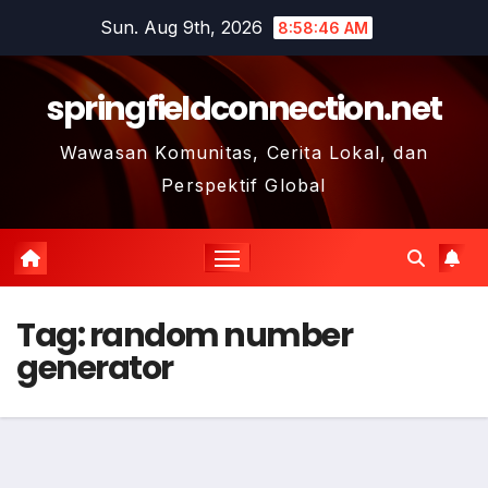
Skip
Sun. Aug 9th, 2026
8:58:46 AM
to
content
springfieldconnection.net
Wawasan Komunitas, Cerita Lokal, dan
Perspektif Global
Tag:
random number
generator