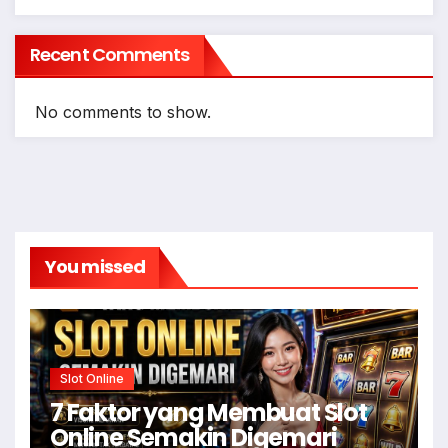
Recent Comments
No comments to show.
You missed
Slot Online
7 Faktor yang Membuat Slot
Online Semakin Digemari