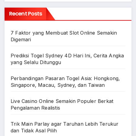
Recent Posts
7 Faktor yang Membuat Slot Online Semakin
Digemari
Prediksi Togel Sydney 4D Hari Ini, Cerita Angka
yang Selalu Ditunggu
Perbandingan Pasaran Togel Asia: Hongkong,
Singapore, Macau, Sydney, dan Taiwan
Live Casino Online Semakin Populer Berkat
Pengalaman Realistis
Trik Main Parlay agar Taruhan Lebih Terukur
dan Tidak Asal Pilih