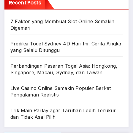
Recent Posts
7 Faktor yang Membuat Slot Online Semakin
Digemari
Prediksi Togel Sydney 4D Hari Ini, Cerita Angka
yang Selalu Ditunggu
Perbandingan Pasaran Togel Asia: Hongkong,
Singapore, Macau, Sydney, dan Taiwan
Live Casino Online Semakin Populer Berkat
Pengalaman Realistis
Trik Main Parlay agar Taruhan Lebih Terukur
dan Tidak Asal Pilih