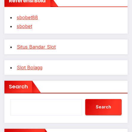
Referensi Bola
sbobet88
sbobet
Situs Bandar Slot
Slot Bolagg
Search
Search