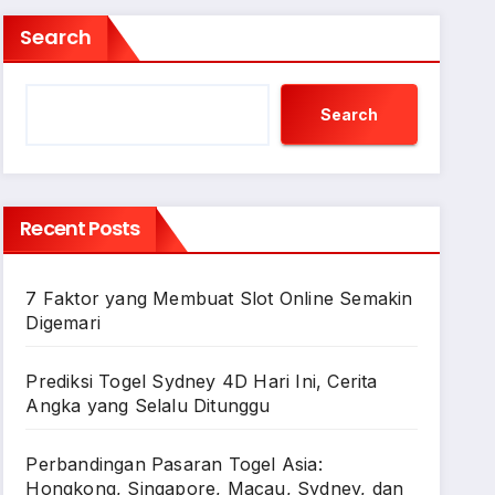
Search
Search
Recent Posts
7 Faktor yang Membuat Slot Online Semakin
Digemari
Prediksi Togel Sydney 4D Hari Ini, Cerita
Angka yang Selalu Ditunggu
Perbandingan Pasaran Togel Asia:
Hongkong, Singapore, Macau, Sydney, dan