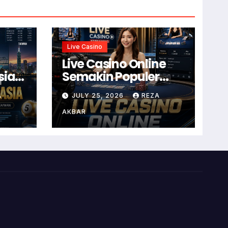
Live Casino
Live Casino Online
ia:
Semakin Populer
Berkat Pengalaman
A
JULY 25, 2026
REZA
au,
Realistis
iwan
AKBAR