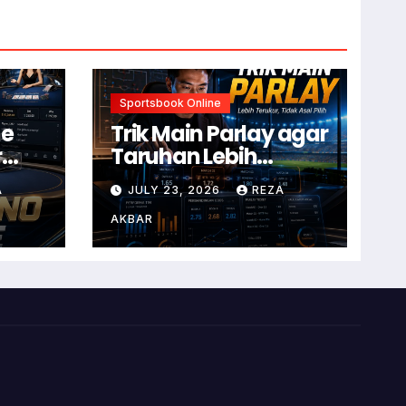
Sportsbook Online
ne
Trik Main Parlay agar
r
Taruhan Lebih
man
Terukur dan Tidak
A
JULY 23, 2026
REZA
Asal Pilih
AKBAR