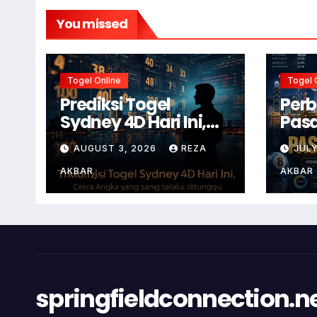
You missed
Togel Online
Togel 
Prediksi Togel
Per
Sydney 4D Hari Ini,
Pasa
Cerita Angka yang
Hon
AUGUST 3, 2026
REZA
JULY
Selalu Ditunggu
Sing
Sydn
AKBAR
AKBAR
springfieldconnection.n