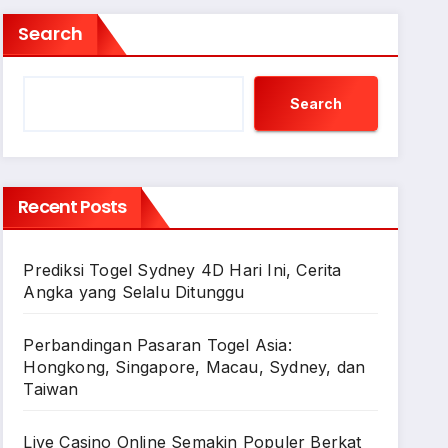
Search
Search
Recent Posts
Prediksi Togel Sydney 4D Hari Ini, Cerita
Angka yang Selalu Ditunggu
Perbandingan Pasaran Togel Asia:
Hongkong, Singapore, Macau, Sydney, dan
Taiwan
Live Casino Online Semakin Populer Berkat