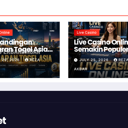
Online
Live Casino
bandingan
Live Casino Onli
ran Togel Asia:
Semakin Popule
gkong,
Berkat Pengala
 29, 2026
REZA
JULY 25, 2026
REZ
apore, Macau,
Realistis
ey, dan Taiwan
AKBAR
et