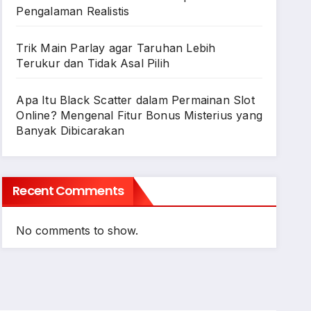
Pengalaman Realistis
Trik Main Parlay agar Taruhan Lebih
Terukur dan Tidak Asal Pilih
Apa Itu Black Scatter dalam Permainan Slot
Online? Mengenal Fitur Bonus Misterius yang
Banyak Dibicarakan
Recent Comments
No comments to show.