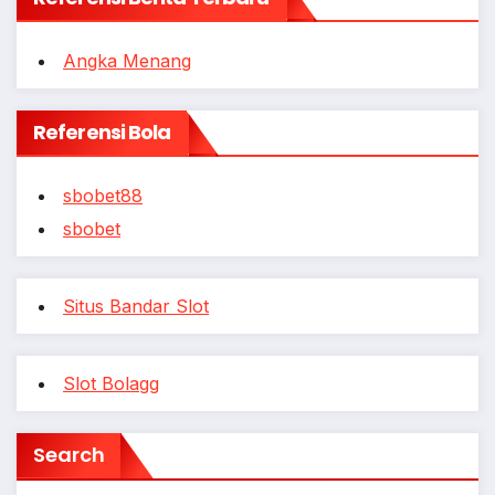
Angka Menang
Referensi Bola
sbobet88
sbobet
Situs Bandar Slot
Slot Bolagg
Search