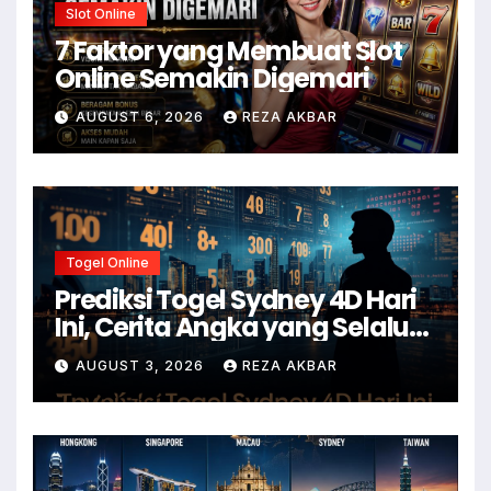
Slot Online
7 Faktor yang Membuat Slot
Online Semakin Digemari
AUGUST 6, 2026
REZA AKBAR
Togel Online
Prediksi Togel Sydney 4D Hari
Ini, Cerita Angka yang Selalu
Ditunggu
AUGUST 3, 2026
REZA AKBAR