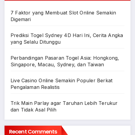
7 Faktor yang Membuat Slot Online Semakin
Digemari
Prediksi Togel Sydney 4D Hari Ini, Cerita Angka
yang Selalu Ditunggu
Perbandingan Pasaran Togel Asia: Hongkong,
Singapore, Macau, Sydney, dan Taiwan
Live Casino Online Semakin Populer Berkat
Pengalaman Realistis
Trik Main Parlay agar Taruhan Lebih Terukur
dan Tidak Asal Pilih
Recent Comments