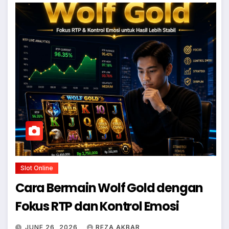
Slot Online
Cara Bermain Wolf Gold dengan
Fokus RTP dan Kontrol Emosi
JUNE 26, 2026
REZA AKBAR