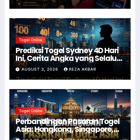
Togel Online
Prediksi Togel Sydney 4D Hari
Ini, Cerita Angka yang Selalu
Ditunggu
AUGUST 3, 2026
REZA AKBAR
Togel Online
Perbandingan Pasaran Togel
Asia: Hongkong, Singapore,
Macau, Sydney, dan Taiwan