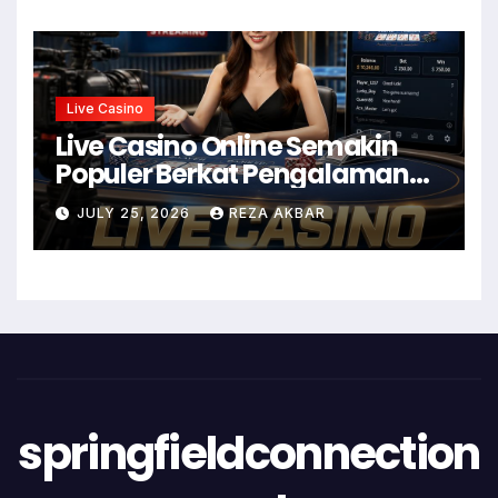
Live Casino
Live Casino Online Semakin
Populer Berkat Pengalaman
Realistis
JULY 25, 2026
REZA AKBAR
springfieldconnection