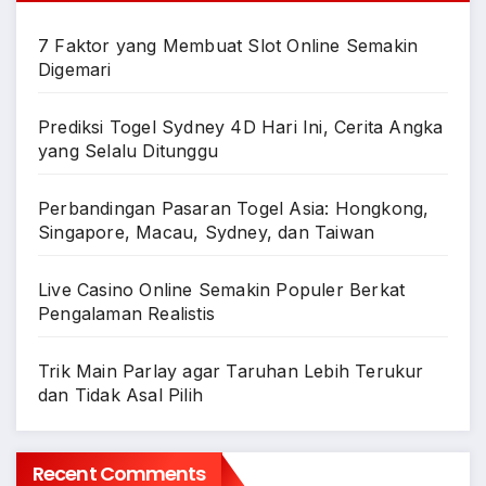
7 Faktor yang Membuat Slot Online Semakin
Digemari
Prediksi Togel Sydney 4D Hari Ini, Cerita Angka
yang Selalu Ditunggu
Perbandingan Pasaran Togel Asia: Hongkong,
Singapore, Macau, Sydney, dan Taiwan
Live Casino Online Semakin Populer Berkat
Pengalaman Realistis
Trik Main Parlay agar Taruhan Lebih Terukur
dan Tidak Asal Pilih
Recent Comments