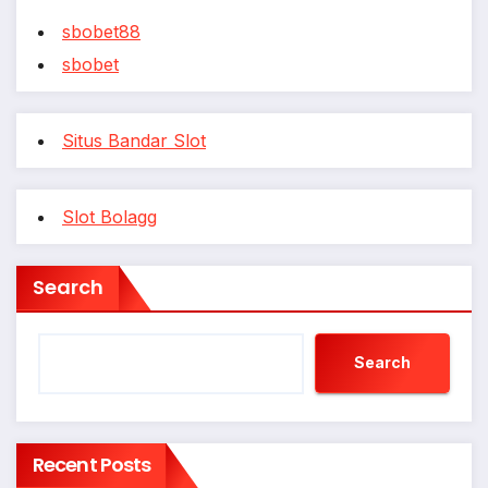
sbobet88
sbobet
Situs Bandar Slot
Slot Bolagg
Search
Search
Recent Posts