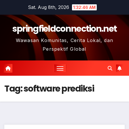
Skip
Sat. Aug 8th, 2026
1:32:46 AM
to
content
springfieldconnection.net
Wawasan Komunitas, Cerita Lokal, dan
Perspektif Global
Tag:
software prediksi