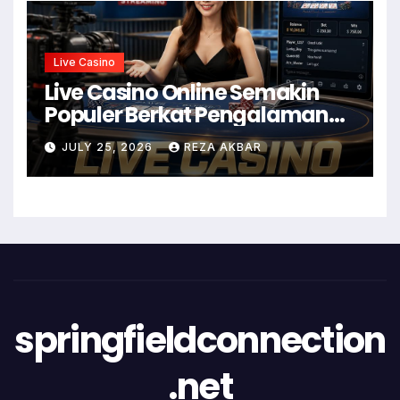
Live Casino
Live Casino Online Semakin
Populer Berkat Pengalaman
Realistis
JULY 25, 2026
REZA AKBAR
springfieldconnection
.net