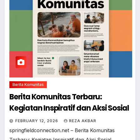
Berita Komunitas
Berita Komunitas Terbaru:
Kegiatan Inspiratif dan Aksi Sosial
FEBRUARY 12, 2026
REZA AKBAR
springfieldconnection.net – Berita Komunitas
Terbaru: Kegiatan Inspiratif dan Aksi Sosial