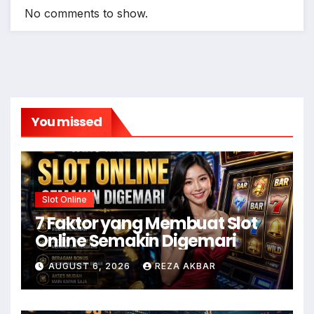
No comments to show.
You missed
Slot Online
7 Faktor yang Membuat Slot
Online Semakin Digemari
AUGUST 6, 2026
REZA AKBAR