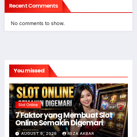
Recent Comments
No comments to show.
You missed
Slot Online
7 Faktor yang Membuat Slot
Online Semakin Digemari
AUGUST 6, 2026
REZA AKBAR