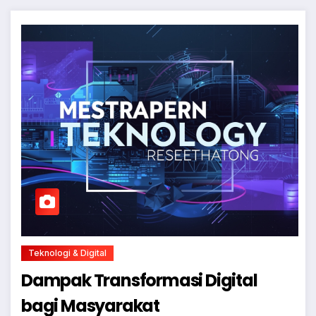
Teknologi & Digital
Dampak Transformasi Digital
bagi Masyarakat