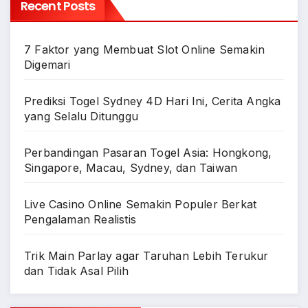
Recent Posts
7 Faktor yang Membuat Slot Online Semakin
Digemari
Prediksi Togel Sydney 4D Hari Ini, Cerita Angka
yang Selalu Ditunggu
Perbandingan Pasaran Togel Asia: Hongkong,
Singapore, Macau, Sydney, dan Taiwan
Live Casino Online Semakin Populer Berkat
Pengalaman Realistis
Trik Main Parlay agar Taruhan Lebih Terukur
dan Tidak Asal Pilih