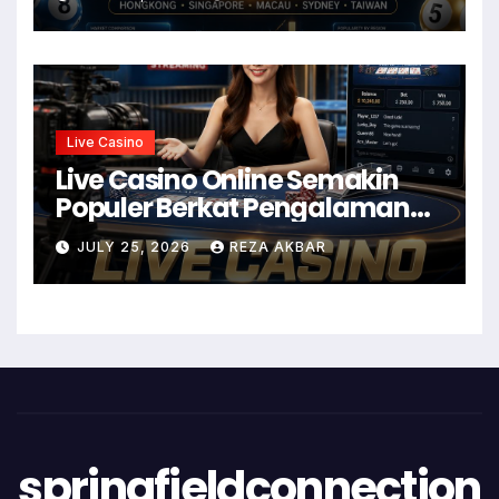
Live Casino
Live Casino Online Semakin
Populer Berkat Pengalaman
Realistis
JULY 25, 2026
REZA AKBAR
springfieldconnection