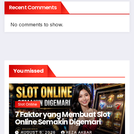
Recent Comments
No comments to show.
You missed
Slot Online
7 Faktor yang Membuat Slot
Online Semakin Digemari
AUGUST 6, 2026
REZA AKBAR