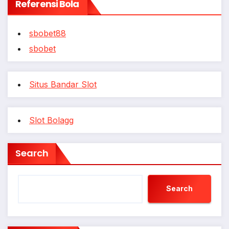
Referensi Bola
sbobet88
sbobet
Situs Bandar Slot
Slot Bolagg
Search
Search