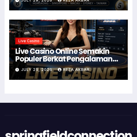
JULY 29, 2026
REZA AKBAR
Live Casino
Live Casino Online Semakin
Populer Berkat Pengalaman
Realistis
JULY 25, 2026
REZA AKBAR
springfieldconnection