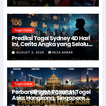
Togel Online
Prediksi Togel Sydney 4D Hari
Ini, Cerita Angka yang Selalu
Ditunggu
AUGUST 3, 2026
REZA AKBAR
Togel Online
Perbandingan Pasaran Togel
Asia: Hongkong, Singapore,
Macau, Sydney, dan Taiwan