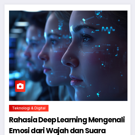
Teknologi & Digital
Rahasia Deep Learning Mengenali
Emosi dari Wajah dan Suara