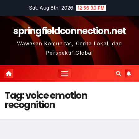
Skip
Sat. Aug 8th, 2026
12:56:31 PM
to
content
springfieldconnection.net
Wawasan Komunitas, Cerita Lokal, dan
Perspektif Global
Tag:
voice emotion
recognition