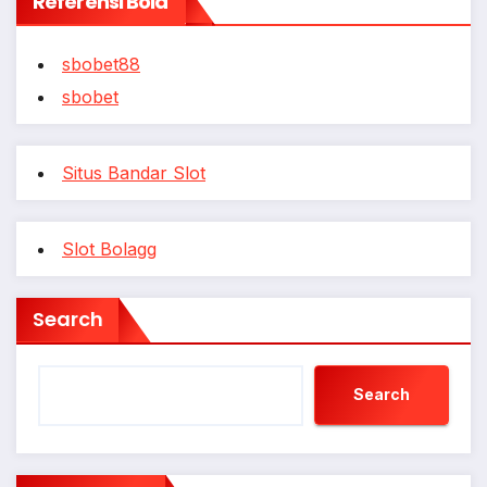
Referensi Bola
sbobet88
sbobet
Situs Bandar Slot
Slot Bolagg
Search
Search