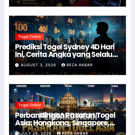
Togel Online
Prediksi Togel Sydney 4D Hari
Ini, Cerita Angka yang Selalu
Ditunggu
AUGUST 3, 2026
REZA AKBAR
Togel Online
Perbandingan Pasaran Togel
Asia: Hongkong, Singapore,
Macau, Sydney, dan Taiwan
JULY 29, 2026
REZA AKBAR