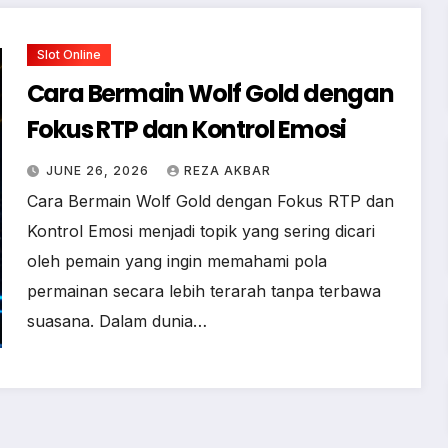
Slot Online
Cara Bermain Wolf Gold dengan
Fokus RTP dan Kontrol Emosi
JUNE 26, 2026
REZA AKBAR
Cara Bermain Wolf Gold dengan Fokus RTP dan
Kontrol Emosi menjadi topik yang sering dicari
oleh pemain yang ingin memahami pola
permainan secara lebih terarah tanpa terbawa
suasana. Dalam dunia…