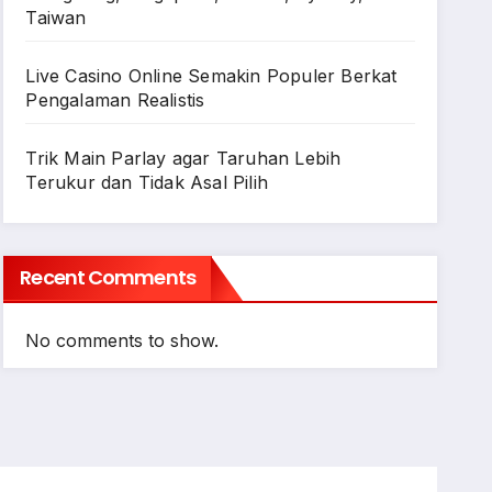
Taiwan
Live Casino Online Semakin Populer Berkat
Pengalaman Realistis
Trik Main Parlay agar Taruhan Lebih
Terukur dan Tidak Asal Pilih
Recent Comments
No comments to show.