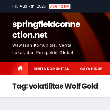
Skip
Fri. Aug 7th, 2026
3:58:43 PM
to
content
springfieldconne
ction.net
Wawasan Komunitas, Cerita
Lokal, dan Perspektif Global
BERITA KOMUNITAS
GAYA HIDUP
Tag:
volatilitas Wolf Gold