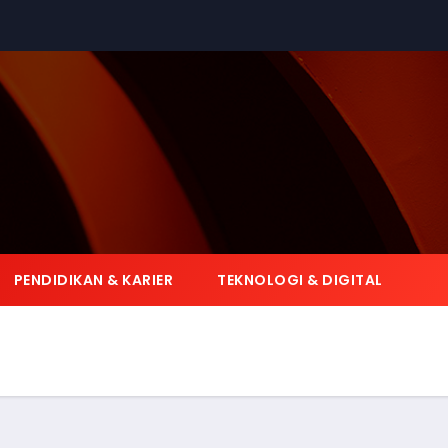
PENDIDIKAN & KARIER
TEKNOLOGI & DIGITAL