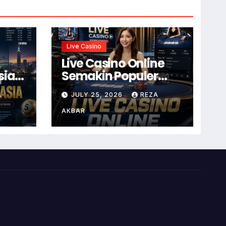
Live Casino
Live Casino Online
ia:
Semakin Populer
Berkat Pengalaman
A
JULY 25, 2026
REZA
au,
Realistis
iwan
AKBAR