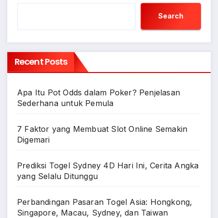
Search
Recent Posts
Apa Itu Pot Odds dalam Poker? Penjelasan
Sederhana untuk Pemula
7 Faktor yang Membuat Slot Online Semakin
Digemari
Prediksi Togel Sydney 4D Hari Ini, Cerita Angka
yang Selalu Ditunggu
Perbandingan Pasaran Togel Asia: Hongkong,
Singapore, Macau, Sydney, dan Taiwan