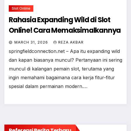
Slot Online
Rahasia Expanding Wild di Slot
Online! Cara Memaksimalkannya
MARCH 31, 2026
REZA AKBAR
springfieldconnection.net – Apa itu expanding wild
dan kapan biasanya muncul? Pertanyaan ini sering
muncul di kalangan pemain slot, terutama yang
ingin memahami bagaimana cara kerja fitur-fitur
spesial dalam permainan modern.…
Referensi Berita Terbaru