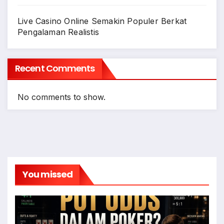
Live Casino Online Semakin Populer Berkat
Pengalaman Realistis
Recent Comments
No comments to show.
You missed